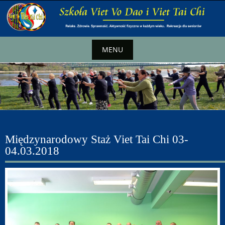
MENU
Międzynarodowy Staż Viet Tai Chi 03-
04.03.2018