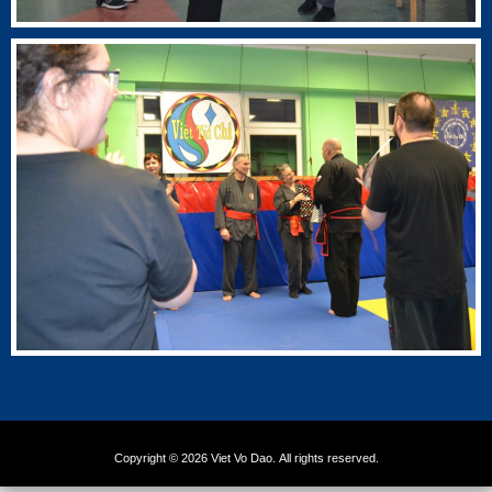
Copyright © 2026 Viet Vo Dao. All rights reserved.